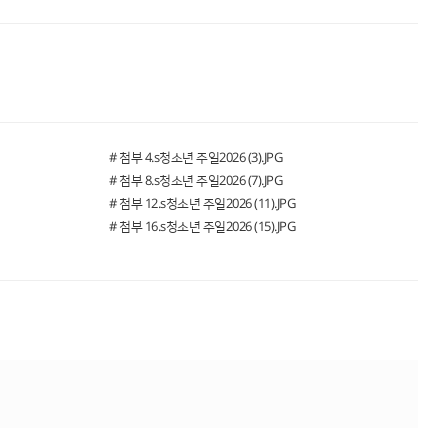
# 첨부 4.s청소년 주일2026 (3).JPG
# 첨부 8.s청소년 주일2026 (7).JPG
# 첨부 12.s청소년 주일2026 (11).JPG
# 첨부 16.s청소년 주일2026 (15).JPG