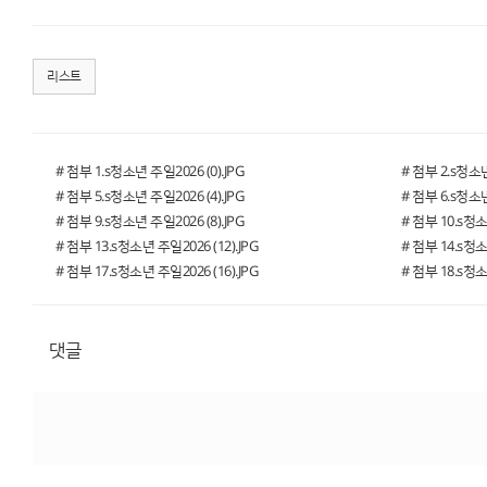
리스트
# 첨부 1.s청소년 주일2026 (0).JPG
# 첨부 2.s청소년
# 첨부 5.s청소년 주일2026 (4).JPG
# 첨부 6.s청소년
# 첨부 9.s청소년 주일2026 (8).JPG
# 첨부 10.s청소
# 첨부 13.s청소년 주일2026 (12).JPG
# 첨부 14.s청소
# 첨부 17.s청소년 주일2026 (16).JPG
# 첨부 18.s청소
댓글