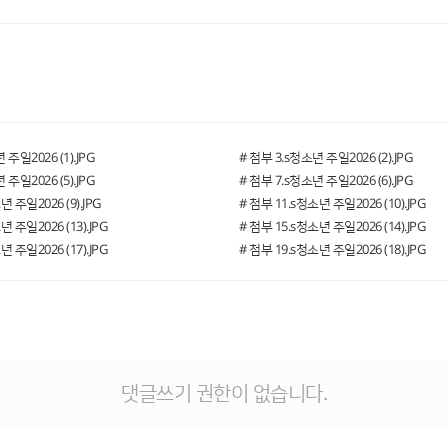
 주일2026 (1).JPG
# 첨부 3.s청소년 주일2026 (2).JPG
 주일2026 (5).JPG
# 첨부 7.s청소년 주일2026 (6).JPG
년 주일2026 (9).JPG
# 첨부 11.s청소년 주일2026 (10).JPG
년 주일2026 (13).JPG
# 첨부 15.s청소년 주일2026 (14).JPG
년 주일2026 (17).JPG
# 첨부 19.s청소년 주일2026 (18).JPG
댓글쓰기 권한이 없습니다.