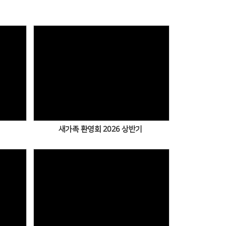
Views
새가족 환영회 2026 상반기
Views