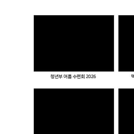
Views
청년부 여름 수련회 2026
Views