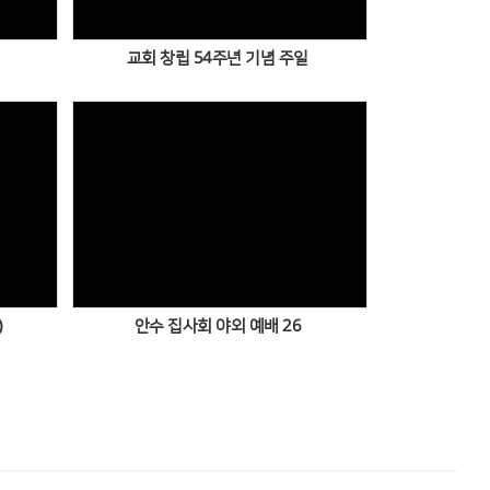
교회 창립 54주년 기념 주일
Views
)
안수 집사회 야외 예배 26