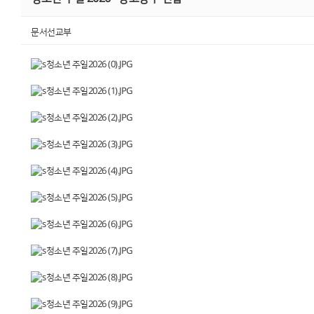
문서선교부