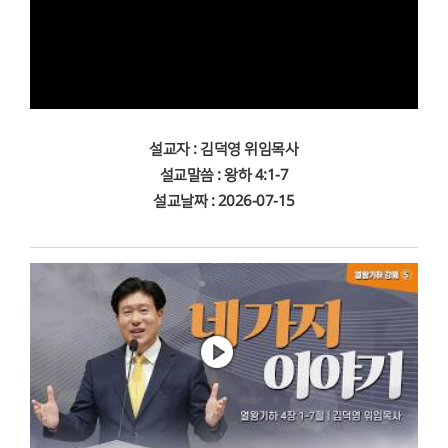
설교자 : 김덕영 위임목사
설교말씀 : 왕하 4:1-7
설교날짜 : 2026-07-15