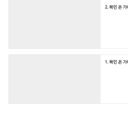
2. 목민 온 
1. 목민 온 