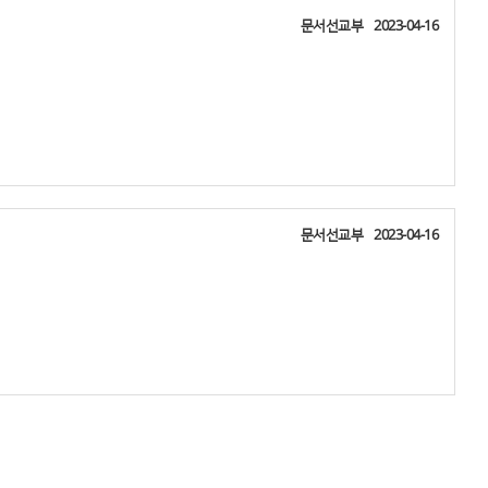
문서선교부
2023-04-16
문서선교부
2023-04-16