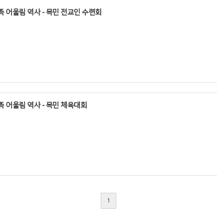
가족 어울림 역사 - 목민 전교인 수련회
가족 어울림 역사 - 목민 체육대회
1