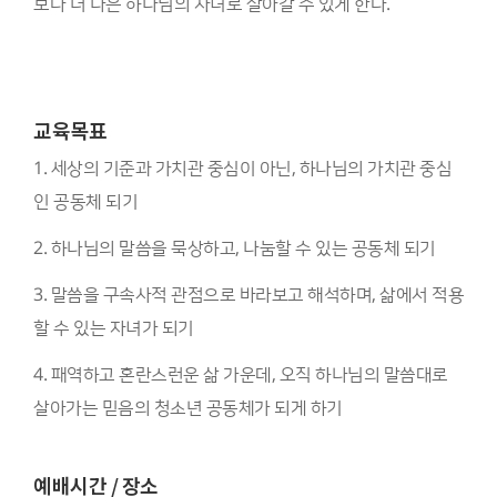
보다 더 나은 하나님의 자녀로 살아갈 수 있게 한다.
교육목표
1. 세상의 기준과 가치관 중심이 아닌, 하나님의 가치관 중심
인 공동체 되기
2. 하나님의 말씀을 묵상하고, 나눔할 수 있는 공동체 되기
3. 말씀을 구속사적 관점으로 바라보고 해석하며, 삶에서 적용
할 수 있는 자녀가 되기
4. 패역하고 혼란스런운 삶 가운데, 오직 하나님의 말씀대로
살아가는 믿음의 청소년 공동체가 되게 하기
예배시간 / 장소