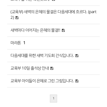
(교육부) 새벽의 은혜의 물결은 다음세대에 흐르다. (part
2)
새벽마다 이어지는 은혜의 물결!!
마라톤
1
다음세대를 위한 새벽 기도회 간식입니다.
교육부 10일 출석상 안내
교육부 아이들이 은혜로 그린 그림입니다.
1