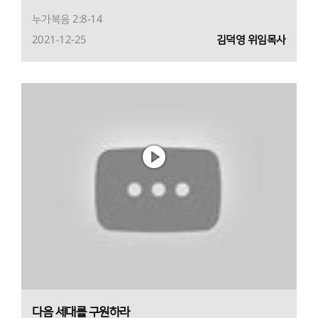
누가복음 2:8-14
2021-12-25
김덕영 위임목사
다음 세대를 구원하라