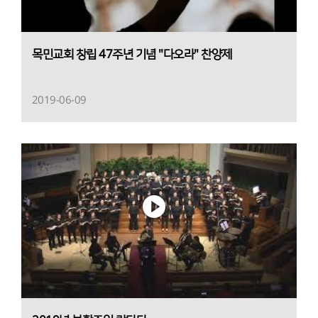
목민교회 창립 47주년 기념 "다오라" 찬양제
2019-06-09