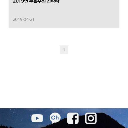
2019년 부활주일 칸타타
2019-04-21
1