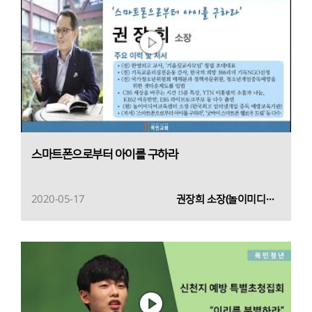
스마트폰으로부터 아이를 구하라
2020-05-17
권장희 소장(놀이미디어교육센터)