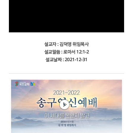
설교자 : 김덕영 위임목사
설교말씀 : 로마서 12:1-2
설교날짜 : 2021-12-31