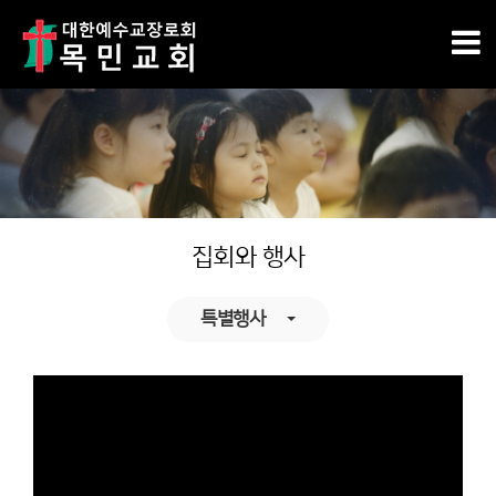
집회와 행사
특별행사