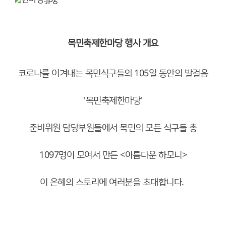
목민축제한마당 행사 개요
코로나를 이겨내는 목민식구들의 105일 동안의 발걸음
'목민축제한마당'
준비위원 담당부원들에서 목민의 모든 식구들 총
1097명이 모여서 만든 <아름다운 하모니>
이 은혜의 스토리에 여러분을 초대합니다.