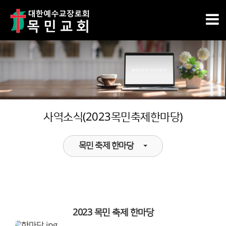
사역소식(2023목민축제한마당)
목민 축제 한마당
2023 목민 축제 한마당