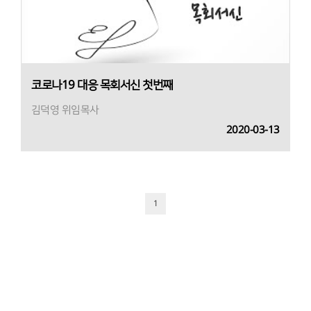
코로나19 대응 목회서신 첫번째
김덕영 위임목사
2020-03-13
1