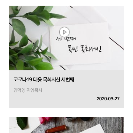
코로나19 대응 목회서신 세번째
김덕영 위임목사
2020-03-27