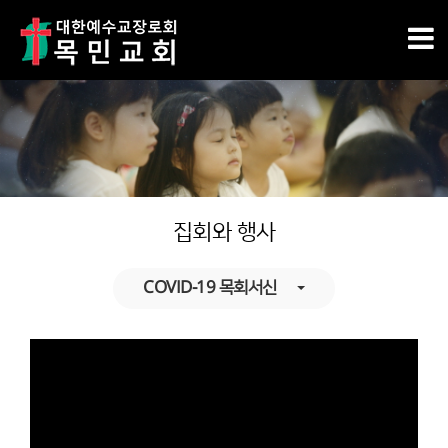
집회와 행사
COVID-19 목회서신