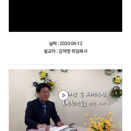
날짜 : 2020-04-12
설교자 : 김덕영 위임목사