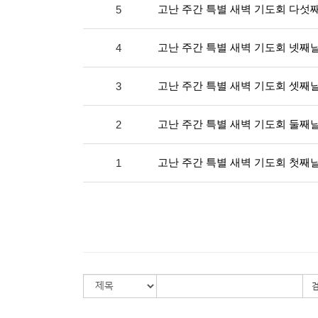
고난 주간 특별 새벽 기도회 다섯
5
고난 주간 특별 새벽 기도회 넷째
4
고난 주간 특별 새벽 기도회 셋째
3
고난 주간 특별 새벽 기도회 둘째
2
고난 주간 특별 새벽 기도회 첫째
1