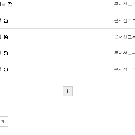
째날
문서선교
날
문서선교
날
문서선교
날
문서선교
날
문서선교
1
검색