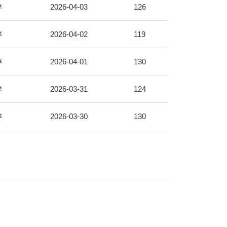
부
2026-04-03
126
부
2026-04-02
119
부
2026-04-01
130
부
2026-03-31
124
부
2026-03-30
130