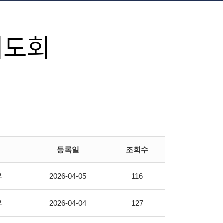
기도회
등록일
조회수
부
2026-04-05
116
부
2026-04-04
127