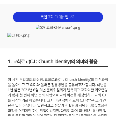
목민교회 CI 매뉴얼 보기
1. 교회로고(C.I : Church Identity)의 의미와 활용
이 시간 우리교회의 상징, 교회로고(C.I : Church Identity)의 제작과정
을 돌아보고 그 의미와 올바른 활용방안을 공유하고자 합니다. 희년을
1년 앞둔 2021년 6월 희년 준비위원회가 발족되고 교회외관 리모델링
과 함께 첫 번째 희년 준비 사업으로 교회 비전을 재정립하고 교회 C.I
를 제작하기로 하였습니다. 교회 비전 정립과 교회 C.I 작업은 그리 간
단한 일은 아닙니다. 일반적으로 전문기관 활용과 상당한 비용, 복잡한
과정을 거쳐야만 하는 작업이었지만, 다행히 과거 회사에서 유사한 업