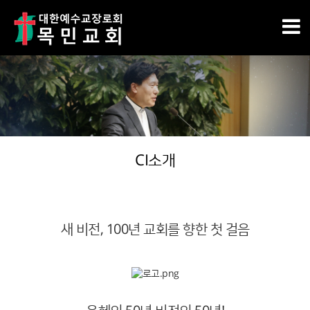
CI소개
새 비전, 100년 교회를 향한 첫 걸음