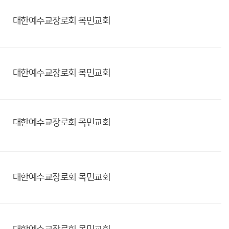
대한예수교장로회
목민교회
대한예수교장로회
목민교회
대한예수교장로회
목민교회
대한예수교장로회
목민교회