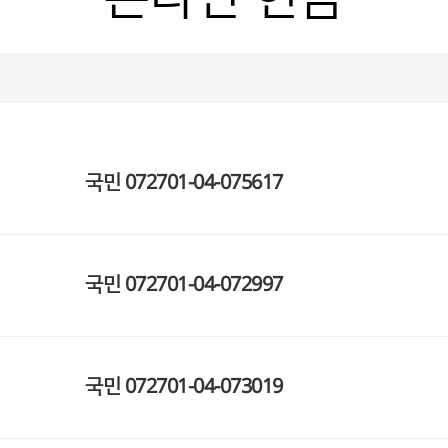
국민
072701-04-075617
국민
072701-04-072997
국민
072701-04-073019