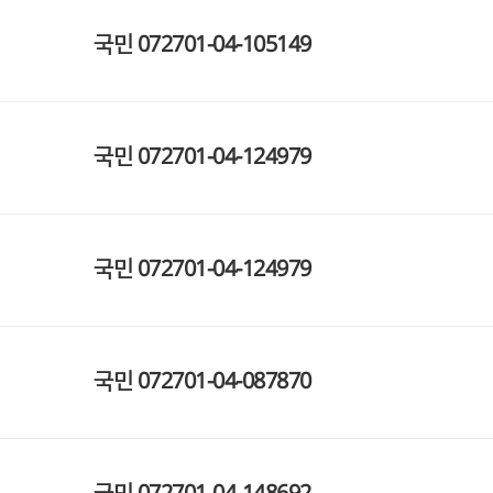
국민
072701-04-105149
국민
072701-04-124979
국민
072701-04-124979
국민
072701-04-087870