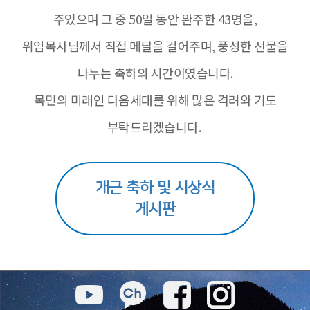
주었으며 그 중 50일 동안 완주한 43명을,
위임목사님께서 직접 메달을 걸어주며, 풍성한 선물을
나누는 축하의 시간이였습니다.
목민의 미래인 다음세대를 위해 많은 격려와 기도
부탁드리겠습니다.
개근 축하 및 시상식
게시판