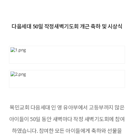
다음세대 50일 작정새벽기도회 개근 축하 및 시상식
목민교회 다음세대 인 영 유아부에서 고등부까지 많은
아이들이 50일 동안 새벽마다 작정 새벽기도회에 참여
하였습니다. 참여한 모든 아이들에게 축하와 선물을