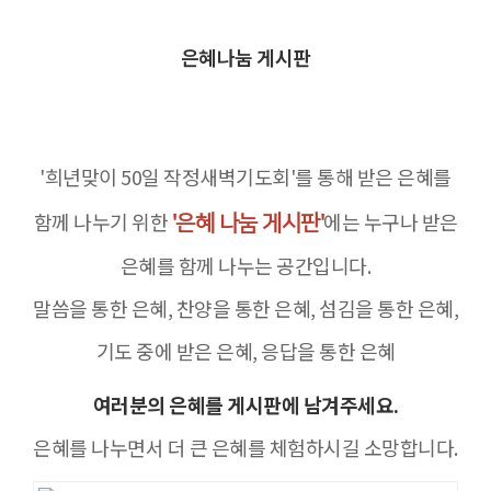
은혜나눔 게시판
'희년맞이 50일 작정새벽기도회'를 통해 받은 은혜를
함께 나누기 위한
에는 누구나 받은
'은혜 나눔 게시판'
은혜를 함께 나누는 공간입니다.
말씀을 통한 은혜, 찬양을 통한 은혜, 섬김을 통한 은혜,
기도 중에 받은 은혜,
응답을 통한 은혜
여러분의 은혜를 게시판에 남겨주세요.
은혜를 나누면서 더 큰 은혜를 체험하시길 소망합니다.