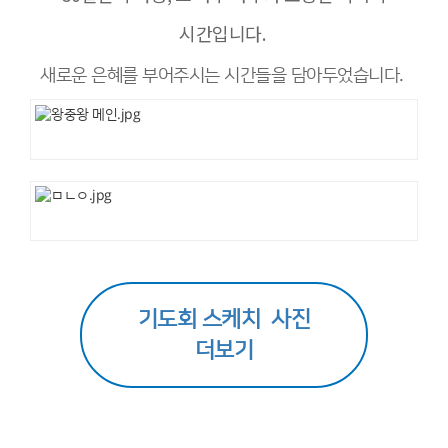
시간입니다.
새로운 은혜를 부어주시는 시간들을 담아두었습니다.
기도회 스케치 사진
더보기