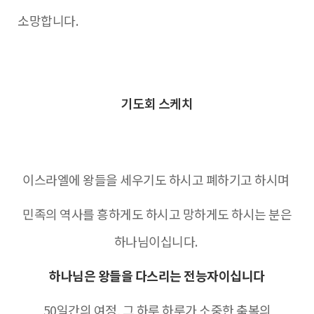
소망합니다.
기도회 스케치
이스라엘에 왕들을 세우기도 하시고 폐하기고 하시며
민족의 역사를 흥하게도 하시고 망하게도 하시는 분은
하나님이십니다.
하나님은 왕들을 다스리는 전능자이십니다
50일간의 여정, 그 하루 하루가 소중한 축복의