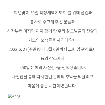
‘희년맞이 50일 작정새벽기도회’를 위해 섬김과
봉사로 수고해 주신 분들과
시작부터 마지막 까지 함께 한 우리 성도님들의 찬양과
기도의 모습들을 사진에 담아
2022. 2. 27(주일)부터 3월 6일까지 교회 입구와 로비
등의 장소에서
<50일 은혜의 사진전>을 진행했습니다.
사진전을 통해 다시한번 은혜의 추억을 되살리고
마음에 품는 시간이였습니다.