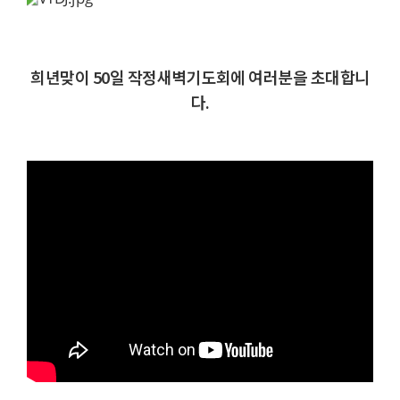
희년맞이 50일 작정새벽기도회에 여러분을 초대합니
다.